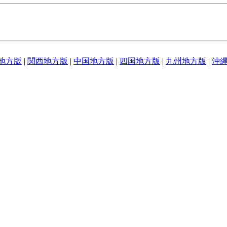
地方版
|
関西地方版
|
中国地方版
|
四国地方版
|
九州地方版
|
沖