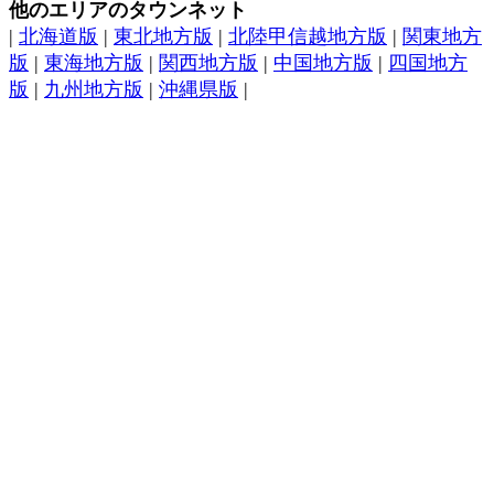
他のエリアのタウンネット
|
北海道版
|
東北地方版
|
北陸甲信越地方版
|
関東地方
版
|
東海地方版
|
関西地方版
|
中国地方版
|
四国地方
版
|
九州地方版
|
沖縄県版
|