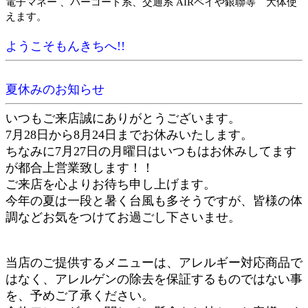
電子マネー 、バーコード系、交通系 AIRペイや銀聯等 大体使
えます。
ようこそもんきちへ!!
夏休みのお知らせ
いつもご来店誠にありがとうございます。
7月28日から8月24日までお休みいたします。
ちなみに7月27日の月曜日はいつもはお休みしてます
が都合上営業致します！！
ご来店を心よりお待ち申し上げます。
今年の夏は一段と暑く台風も多そうですが、皆様の体
調などお気をつけてお過ごし下さいませ。
当店のご提供するメニューは、アレルギー対応商品で
はなく、アレルゲンの除去を保証するものではない事
を、予めご了承ください。