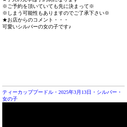
※ご予約を頂いていても先に決まって※
※しまう可能性もありますのでご了承下さい※
★お店からのコメント・・・
可愛いシルバーの女の子です♪
ティーカッププードル・2025年3月13日・シルバー・
女の子