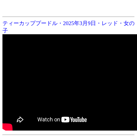
ティーカッププードル・2025年3月9日・レッド・女の
子