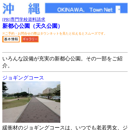
[PR]専門学校資料請求
新都心公園（天久公園）
※ご予約・お問合せの際はタウンネットを見たと伝えるとスムーズです。
いろんな設備が充実の新都心公園。その一部をご紹
介。
ジョギングコース
緩衝材のジョギングコースは、いつでも老若男女、ジ