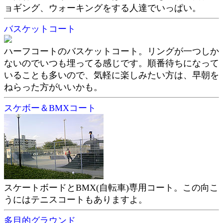
ョギング、ウォーキングをする人達でいっぱい。
バスケットコート
ハーフコートのバスケットコート。リングが一つしか
ないのでいつも埋ってる感じです。順番待ちになって
いることも多いので、気軽に楽しみたい方は、早朝を
ねらった方がいいかも。
スケボー＆BMXコート
スケートボードとBMX(自転車)専用コート。この向こ
うにはテニスコートもありますよ。
多目的グラウンド